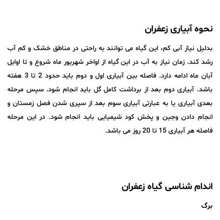
نحوه آبیاری زعفران
بدلیل نیاز آبی کم، این گیاه می توانند به راحتی در مناطق خشک و کم آب
رشد کند. زمان نیاز به آب در این گیاه از اواخر شهریور ماه شروع و تا اوایل
آبان ماه ادامه دارد. فاصله بین آبیاری اول و دوم باید حدود 2 تا 3 هفته
باشد. آبیاری دوم بعد از برداشت کامل گل باید انجام شود. سپس مرحله
بعدی آبیاری یا به عبارتی آبیاری سوم بعد از سپری شدن فصل زمستان و
انجام دادن وجین و پخش کود شیمیایی باید انجام شود. در این مرحله
فاصله هر آبیاری 15 تا 20 روز می باشد.
اندام شناسی گیاه زعفران
برگ