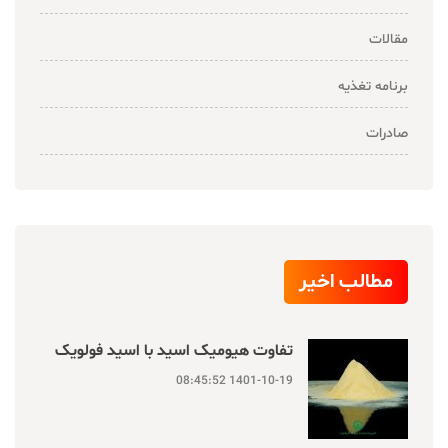
مقالات
برنامه تغذیه
صادرات
مطالب اخیر
تفاوت هیومیک اسید با اسید فولویک
1401-10-19 08:45:52