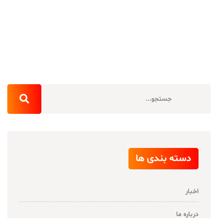
دسته بندی ها
اخبار
درباره ما