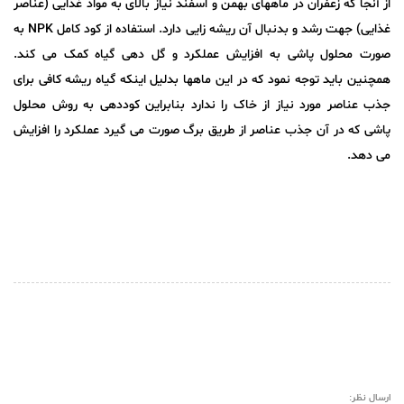
از آنجا که زعفران در ماههای بهمن و اسفند نیاز بالای به مواد غذایی (عناصر
غذایی) جهت رشد و بدنبال آن ریشه زایی دارد. استفاده از کود کامل NPK به
صورت محلول پاشی به افزایش عملکرد و گل دهی گیاه کمک می کند.
همچنین باید توجه نمود که در این ماهها بدلیل اینکه گیاه ریشه کافی برای
جذب عناصر مورد نیاز از خاک را ندارد بنابراین کوددهی به روش محلول
پاشی که در آن جذب عناصر از طریق برگ صورت می گیرد عملکرد را افزایش
می دهد.
نظرات 0
ارسال نظر: