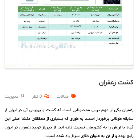
کشت زعفران
مقالات
0 نظر
مدیریت
زعفران یکی از مهم ترین محصولاتی است که کشت و پرورش آن در ایران از
سابقه طولانی برخوردار است. به طوری که بسیاری از محققان منشا اصلی این
گیاه با ارزش را به کشورمان نسبت داده اند. از دیرباز تولید زعفران در ایران
رایج بوده و از آن به عنوان طلای سرخ یاد شده است.