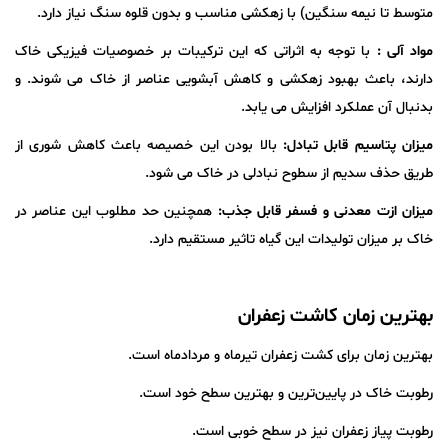
متوسط تا نیمه سنگین) با زهکشی مناسب و بدون قلوه سنگ نیاز دارد.
مواد آلی :
با توجه به اثراتی که این ترکیبات بر خصوصیات فیزیکی خاک
دارند، باعث بهبود زهکشی و کاهش آبشویی عناصر از خاک می شوند. و
بدنبال آن عملکرد افزایش می یابد.
میزان پتاسیم قابل تبادل:
بالا بودن این خصیصه باعث کاهش شوری از
طریق حذف سدیم از سطوح نبادلی در خاک می شود.
میزان ازت معدنی و فسفر قابل جذب:
همچنین حد مطلوب این عناصر در
خاک بر میزان تولیدات این گیاه تاثیر مستقیم دارد.
بهترین زمان کاشت زعفران
بهترین زمان برای کشت زعفران تیرماه و مردادماه است.
رطوبت خاک در پایین‌ترین و بهترین سطح خود است.
رطوبت پیاز زعفران نیز در سطح خوبی است.