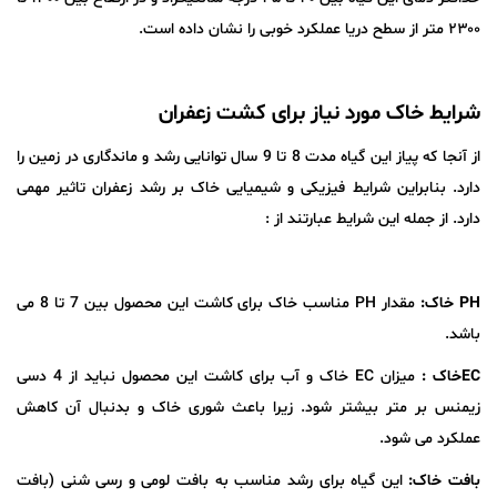
۲۳۰۰ متر از سطح دریا عملکرد خوبی را نشان داده است.
شرایط خاک مورد نیاز برای کشت زعفران
از آنجا که پیاز این گیاه مدت 8 تا 9 سال توانایی رشد و ماندگاری در زمین را
دارد. بنابراین شرایط فیزیکی و شیمیایی خاک بر رشد زعفران تاثیر مهمی
دارد. از جمله این شرایط عبارتند از :
PH
خاک:
مقدار PH مناسب خاک برای کاشت این محصول بین 7 تا 8 می
باشد.
EC
خاک :
میزان EC خاک و آب برای کاشت این محصول نباید از 4 دسی
زیمنس بر متر بیشتر شود. زیرا باعث شوری خاک و بدنبال آن کاهش
عملکرد می شود.
بافت خاک:
این گیاه برای رشد مناسب به بافت لومی و رسی شنی (بافت