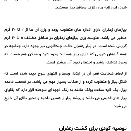
شود، این لایه های نازک محافظ پیاز هستند.
پیازهای زعفران دارای اندازه های متفاوت بوده و وزن آن ها از ۲ تا ۲۰ گرم
متغیر می باشد. متوسط وزن پیازهای زعفران در مناطق مختلف ۵ تا ۱۲ گرم
گزارش شده است. در پیاز زعفران حالت چندقلویی نیز وجود دارد. چنانچه در
همه گیاهان دارویی که دارای پیاز هستند وجود دارد و ممکن هم هست که
وجود نداشته باشد و احتمال نبود آن بیشتر است.
از لحاظ ضخامت قطر آن در ابتدا، وسط و انتهای سوخ دیده شده است که
شکل پیاز را متفاوت کرده و از صفات بسیار مهم می باشد. در قسمت قاعده
پیاز، یک لایه سخت پولک مانند به رنگ قهوه ای سوخته قرار دارد که بقایای
پیاز های قدیمی می باشد و ریشه پیاز از همین ناحیه و محور بالای آن خارج
می شود.
توصیه کودی برای کشت زعفران