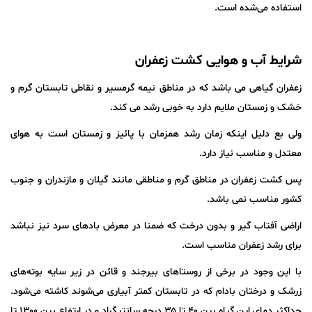
استفاده می‌شده است.
شرایط آب و هوایی
کشت زعفران
زعفران گیاهی می باشد که در مناطق نیمه گرمسیر و نقاطی تابستان گرم و
خشک و زمستان ملایم دارد به خوبی رشد می کند.
ولی بع دلیل اینکه زمان رشد همزمان با پائیز و زمستان است به هوای
معتدل و مناسب نیاز دارد.
پس کشت زعفران در مناطق گرم و مناطقی مانند گیلان و مازندران و جنوب
کشور مناسب نمی باشد.
اراضی آفتاب گیر و بدون درخت که ضمنا در معرض بادهای سرد نیز نباشد
برای رشد زعفران مناسب است.
با این وجود در برخی از روستاهای بیرجند و قائن در زیر سایه بوته‌های
زرشک و درختان بادام که در تابستان کمتر آبیاری می‌شوند کاشته می‌شود.
حداکثر دمای این گیاه بین ۴۰ تا ۳۵ درجه سانتیگراد و در ارتفاع بین ۱۳۰۰ تا