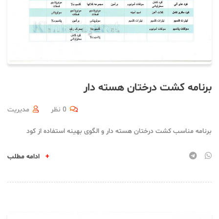
برنامه کشت درختان هسته دار
0 نظر
مدیریت
برنامه مناسب کشت درختان هسته دار و الگوی بهینه استفاده از کود
+
ادامه مطلب