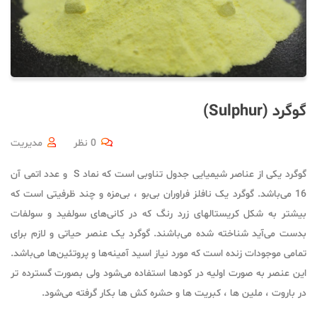
گوگرد (Sulphur)
0 نظر
مدیریت
گوگرد یکی از عناصر شیمیایی جدول تناوبی است که نماد S و عدد اتمی آن
16 می‌باشد. گوگرد یک نافلز فراوران بی‌بو ، بی‌مزه و چند ظرفیتی است که
بیشتر به شکل کریستالهای زرد رنگ که در کانی‌های سولفید و سولفات
بدست می‌آید شناخته شده می‌باشند. گوگرد یک عنصر حیاتی و لازم برای
تمامی موجودات زنده است که مورد نیاز اسید آمینه‌ها و پروتئین‌ها می‌باشد.
این عنصر به صورت اولیه در کودها استفاده می‌شود ولی بصورت گسترده تر
در باروت ، ملین ها ، کبریت ها و حشره کش ها بکار گرفته می‌شود.