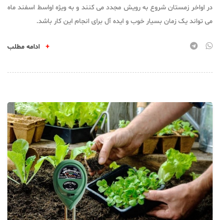
در اواخر زمستان شروع به رویش مجدد می کنند و به ویژه اواسط اسفند ماه
می تواند یک زمان بسیار خوب و ایده آل برای انجام این کار باشد.
+
ادامه مطلب