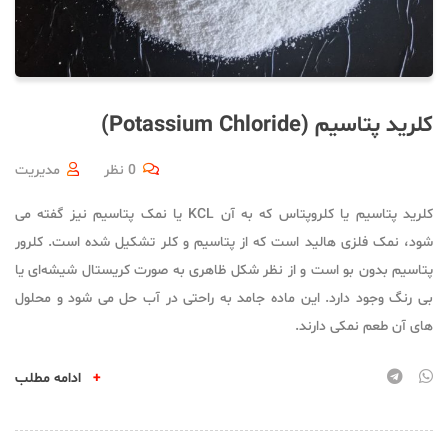
کلرید پتاسیم (Potassium Chloride)
0 نظر
مدیریت
کلرید پتاسیم یا کلروپتاس که به آن KCL یا نمک پتاسیم نیز گفته می
شود، نمک فلزی هالید است که از پتاسیم و کلر تشکیل شده است. کلرور
پتاسیم بدون بو است و از نظر شکل ظاهری به صورت کریستال شیشه‌ای یا
بی رنگ وجود دارد. این ماده جامد به راحتی در آب حل می شود و محلول
های آن طعم نمکی دارند.
+
ادامه مطلب