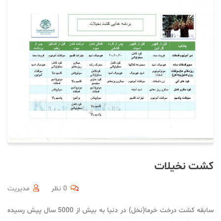
کشت نخیلات
0 نظر
مدیریت
سابقه کشت درخت خرما(نخل) در دنیا به بیش از 5000 سال پیش رسیده