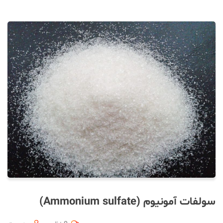
سولفات آمونیوم (Ammonium sulfate)