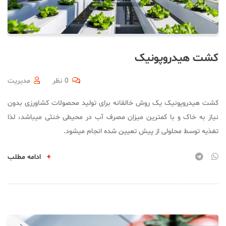
کشت هیدروپونیک
0 نظر
مدیریت
کشت هیدروپونیک یک روش خالقانه برای تولید محصولات کشاورزی بدون
نیاز به خاک و با کمترین میزان مصرف آب در محیطی خنثی میباشد، لذا
تغذیه توسط محلولی از پیش تعیین شده انجام میشود.
+
ادامه مطلب