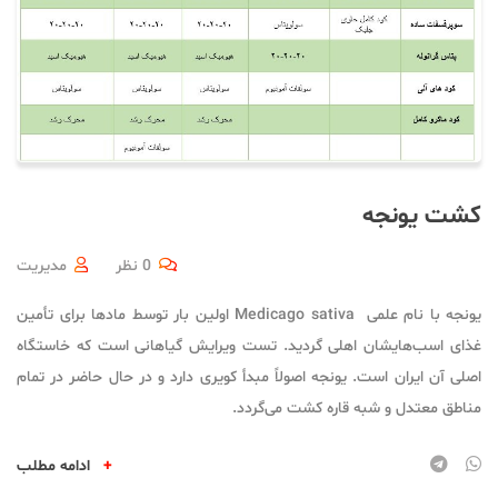
کشت یونجه
0 نظر
مدیریت
یونجه با نام علمی Medicago sativa اولین بار توسط مادها برای تأمین
غذای اسب‌هایشان اهلی گردید. تست ویرایش گیاهانی است که خاستگاه
اصلی آن ایران است. یونجه اصولاً مبدأ کویری دارد و در حال حاضر در تمام
مناطق معتدل و شبه قاره کشت می‌گردد.
+
ادامه مطلب