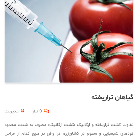
گیاهان تراریخته
0 نظر
مدیریت
تفاوت کشت تراریخته و ارگانیک :کشت ارگانیک: مصرف به شدت محدود
کودهای شیمیایی و سموم در کشاورزی، در واقع در هیچ کدام از مراحل