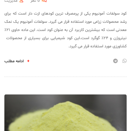
0 نظر
مدیریت
کود سولفات آمونیوم یکی از پرمصرف ترین کودهای ازت دار است که برای
رشد محصولات زراعی مورد استفاده قرار می گیرد. سولفات آمونیوم یک نمک
معدنی است که بیشترین کاربرد آن به عنوان کود است. این ماده حاوی ۲۱٪
نیتروژن و ۲۴٪ گوگرد است.این کود شیمیایی برای بسیاری از محصولات
کشاورزی مورد استفاده قرار می گیرد.
+
ادامه مطلب