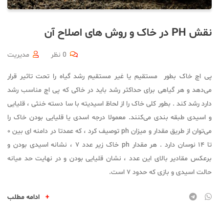
نقش PH در خاک و روش های اصلاح آن
0 نظر
مدیریت
پی اچ خاک بطور مستقیم یا غیر مستقیم رشد گیاه را تحت تاثیر قرار
می‌دهد و هر گیاهی برای حداکثر رشد باید در خاکی که پی اچ مناسب رشد
دارد رشد کند . بطور کلی خاک را از لحاظ اسیدیته با سا دسته خنثی ، قلیایی
و اسیدی طبقه بندی می‌کنند. معمولا درجه اسدی یا قلیایی بودن خاک را
می‌توان از طریق مقدار و میزان ph توصیف کرد ، که عمدتا در دامنه ای بین ۰
تا ۱۴ نوسان دارد . هر مقدار ph خاک زیر عدد ۷ ، نشانه اسیدی بودن و
برعکس مقادیر بالای این عدد ، نشان قلیایی بودن و در نهایت حد میانه
حالت اسیدی و بازی که حدود ۷ است.
+
ادامه مطلب