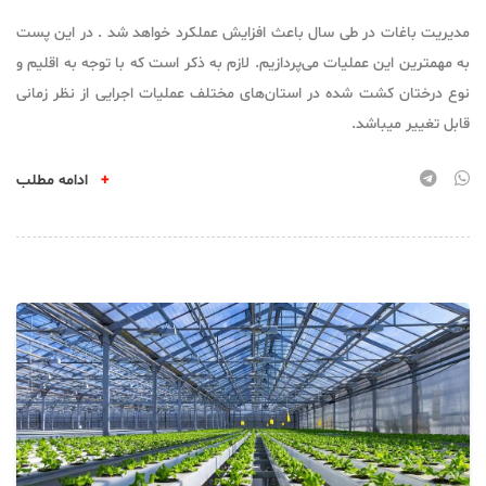
مدیریت باغات در طی سال باعث افزایش عملکرد خواهد شد . در این پست
به مهمترین این عملیات می‌پردازیم. لازم به ذکر است که با توجه به اقلیم و
نوع درختان کشت شده در استان‌های مختلف عملیات اجرایی از نظر زمانی
قابل تغییر میباشد.
+
ادامه مطلب