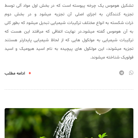
تشکیل هوموس یک چرخه پیوسته است که در بخش اول مواد آلی توسط
تجزیه کنندگان به اجزای اصلی آن تجزیه میشود و در بخش دوم
ذرات شکسته به انواع مختلف ترکیبات شیمیایی تبدیل میشود که بطور کلی
به آن هوموس گفته میشود.در نهایت اتفاقی که میافتد این هست که
ترکیبات شیمیایی به مولکول هایی که از لحاظ شیمیایی پایدارتر هستند
تجزیه میشوند، این مولکول های پیچیده به نام اسید هیومیک و اسید
فولویک شناخته میشوند.
+
ادامه مطلب