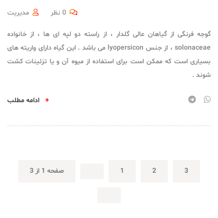
0 نظر
مدیریت
گوجه فرنگی از گیاهان عالی گلدار ، از راسته دو لپه ای ها ، از خانواده
solonaceae ، از جنس lyopersicon می باشد . این گیاه دارای واریته های
بسیاری است که ممکن است برای استفاده از میوه آن و یا تزئینات کشت
شوند .
+
ادامه مطلب
3
2
1
صفحه 1 از 3