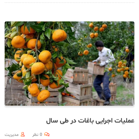
عملیات اجرایی باغات در طی سال
0 نظر
مدیریت