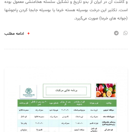
و کاشت آن در ایران از بدو تاریخ و تشکیل سلسله هخامنشی معمول بوده
است. تکثیر این درخت بوسیله هسته خرما یا بوسیله جابجا کردن پاجوشها
(جوانه های خرما) صورت می‌گیرد.
+
ادامه مطلب