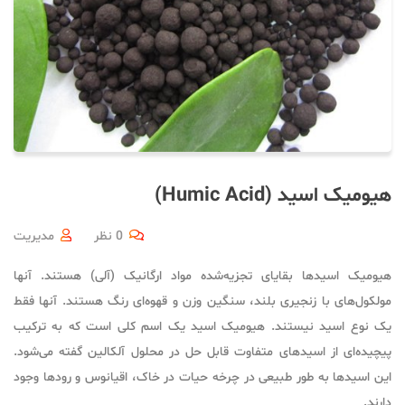
هیومیک اسید (Humic Acid)
0 نظر
مدیریت
هیومیک اسید‌ها بقایای تجزیه‌شده مواد ارگانیک (آلی) هستند. آنها
مولکول‌های با زنجیری بلند، سنگین وزن و قهوه‌ای رنگ هستند. آنها فقط
یک نوع اسید نیستند. هیومیک اسید یک اسم کلی است که به ترکیب
پیچیده‌ای از اسیدهای متفاوت قابل حل در محلول آلکالین گفته می‌شود.
این اسیدها به طور طبیعی در چرخه حیات در خاک، اقیانوس و رودها وجود
دارند.