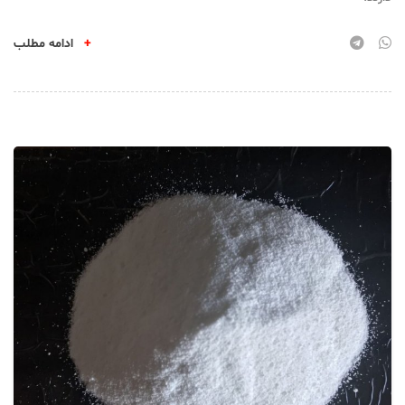
+
ادامه مطلب