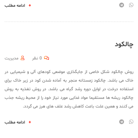
+
ادامه مطلب
چالکود
0 نظر
مدیریت
روش چالکود شکل خاصی از جایگذاری موضعی کودهای آلی و شیمیایی در
خاک می باشد. چالکود زمستانه منجر به آماده شدن کود در زیر خاک برای
استفاده درخت در اوایل دوره رشد گیاه می باشد. در روش تغذیه به روش
چالکود ریشه ها مستقیما مواد غذایی مورد نیاز خود را از محیط ریشه جذب
می کنند و همین علت باعث کاهش رشد علف های هرز می گردد.
+
ادامه مطلب