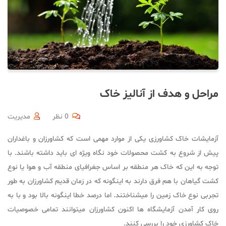
مراحل و هدف از آنالیز خاک
0 نظر
مدیریت
آزمایشات خاک کشاورزی یکی از موارد مهمی است که کشاورزان و باغداران
پیش از شروع به کشت محصولات خود نگاه ویژه ای باید داشته باشند. با
توجه به این که خاک هر منطقه بر اساس جغرافیای منطقه آب و هوا یا نوع
کشت گیاهان با هم فرق دارند به اینگونه که در زمان قدیم کشاورزان به طور
تجربی نوع خاک زمین را میشناختند. اما درصد خطا اینگونه بالا بود و با به
روی کار آمدن آزمایشگاه ها اکنون کشاورزان میتوانند تمامی خصوصیات
خاک کشاورزی خود را بررسی کنند.