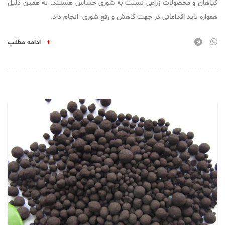
گیاهان و محصولات زراعی نسبت به شوری حساس هستند. به همین دلیل
همواره باید اقداماتی در جهت کاهش و رفع شوری انجام داد.
+
ادامه مطلب