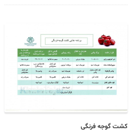
کشت گوجه فرنگی