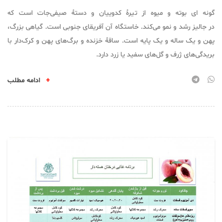
گونه ای بوته و میوه از تیرهٔ کدوییان و دستهٔ صیفی‌جات است که
در جالیز رشد و نمو می‌کند. خاستگاه آن آفریقای جنوبی است. گیاهی بزرگ،
پهن و یک ساله و یک پایه است. ساقهٔ خزنده و برگ‌های پهن و کرک‌دار با
بریدگی‌های ژرف و گل‌های سفید یا زرد دارد.
+
ادامه مطلب