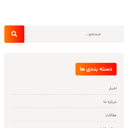
دسته بندی ها
اخبار
درباره ما
مقالات