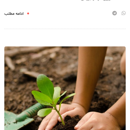
+
ادامه مطلب