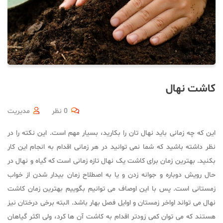
کاشت نهال
0 نظر
مدیریت
این که چه زمانی باید نهال تان را بکارید، بسیار مهم است. این نکته را در
نظر داشته باشید که شما نمی توانید در هر زمانی اقدام به انجام این کار
بکنید. بهترین زمان برای کاشت یک نهال تازه زمانی است که گیاه و نهال در
حال رویش دوباره و جوانه زدن و یا به اصطلاح زمان بیدار شدن از خواب
زمستانی است. پس با این اوصاف می توانیم بگوییم بهترین زمان کاشت
نهال می تواند اواخر زمستان و اوایل فصل بهار باشد. البته برخی درختان نیز
هستند که می توان کمی زودتر اقدام به کاشت آن ها کرد، ولی اکثر گیاهان