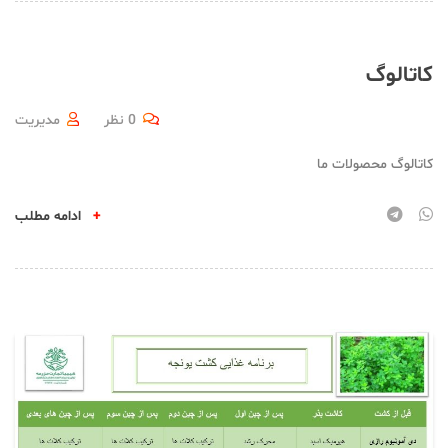
کاتالوگ
0 نظر
مدیریت
کاتالوگ محصولات ما
+
ادامه مطلب