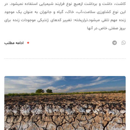
کاشت، داشت و برداشت ازهیچ نوع فرایند شیمیایی استفاده نمیشود. در
این نوع کشاورزی سلامت،آب، خاک، گیاه و جانوران به عنوان یک موجود
زنده مهم تلقی میشود.تراریخته: تغییر کدهای ژنتیکی موجودات زنده برای
بروز صفتی خاص در آنها
+
ادامه مطلب